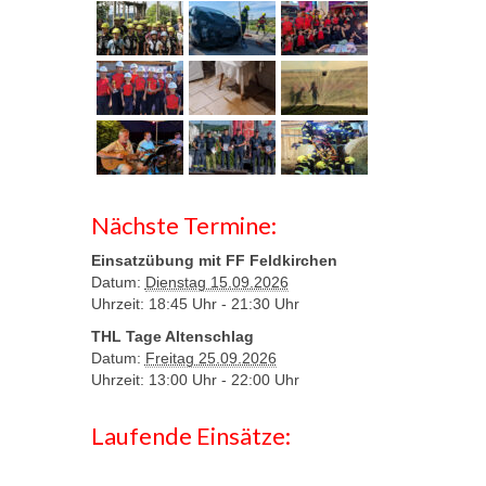
Nächste Termine:
Einsatzübung mit FF Feldkirchen
Datum:
Dienstag 15.09.2026
Uhrzeit: 18:45 Uhr -
21:30 Uhr
THL Tage Altenschlag
Datum:
Freitag 25.09.2026
Uhrzeit: 13:00 Uhr -
22:00 Uhr
Laufende Einsätze: