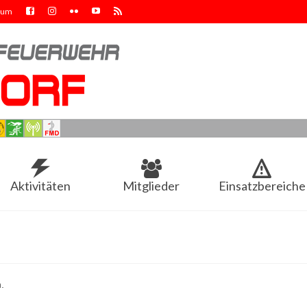
sum
Aktivitäten
Mitglieder
Einsatzbereiche
.