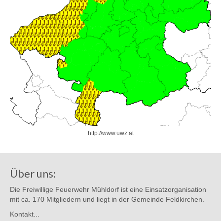
http://www.uwz.at
Über uns:
Die Freiwillige Feuerwehr Mühldorf ist eine Einsatzorganisation
mit ca. 170 Mitgliedern und liegt in der Gemeinde Feldkirchen.
Kontakt...