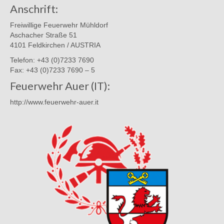
Anschrift:
Freiwillige Feuerwehr Mühldorf
Aschacher Straße 51
4101 Feldkirchen / AUSTRIA
Telefon: +43 (0)7233 7690
Fax: +43 (0)7233 7690 – 5
Feuerwehr Auer (IT):
http://www.feuerwehr-auer.it