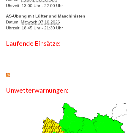
Uhrzeit: 13:00 Uhr -
22:00 Uhr
AS-Übung mit Lüfter und Maschinisten
Datum:
Mittwoch 07.10.2026
Uhrzeit: 18:45 Uhr -
21:30 Uhr
Laufende Einsätze:
Unwetterwarnungen: