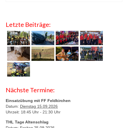
Letzte Beiträge:
Nächste Termine:
Einsatzübung mit FF Feldkirchen
Datum:
Dienstag 15.09.2026
Uhrzeit: 18:45 Uhr -
21:30 Uhr
THL Tage Altenschlag
Datum:
Freitag 25.09.2026