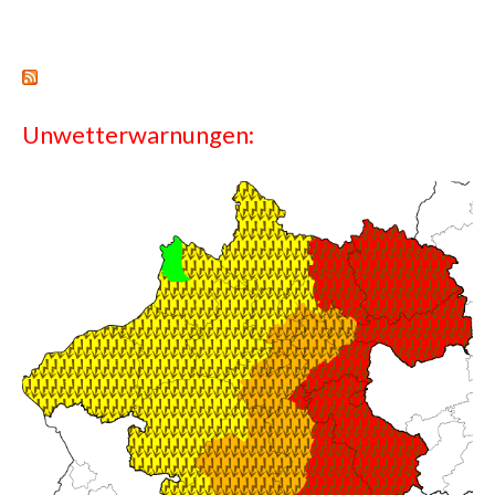
Unwetterwarnungen: