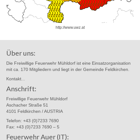
http://www.uwz.at
Über uns:
Die Freiwillige Feuerwehr Mühldorf ist eine Einsatzorganisation
mit ca. 170 Mitgliedern und liegt in der Gemeinde Feldkirchen.
Kontakt...
Anschrift:
Freiwillige Feuerwehr Mühldorf
Aschacher Straße 51
4101 Feldkirchen / AUSTRIA
Telefon: +43 (0)7233 7690
Fax: +43 (0)7233 7690 – 5
Feuerwehr Auer (IT):