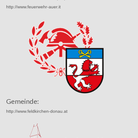
http://www.feuerwehr-auer.it
Gemeinde:
http://www.feldkirchen-donau.at