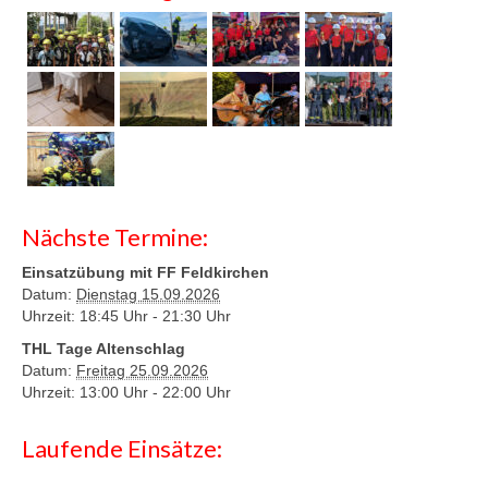
Nächste Termine:
Einsatzübung mit FF Feldkirchen
Datum:
Dienstag 15.09.2026
Uhrzeit: 18:45 Uhr -
21:30 Uhr
THL Tage Altenschlag
Datum:
Freitag 25.09.2026
Uhrzeit: 13:00 Uhr -
22:00 Uhr
Laufende Einsätze: