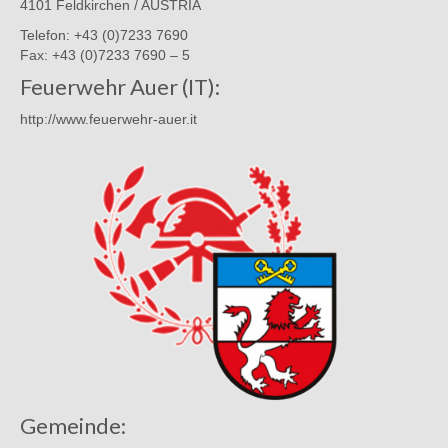
4101 Feldkirchen / AUSTRIA
Telefon: +43 (0)7233 7690
Fax: +43 (0)7233 7690 – 5
Feuerwehr Auer (IT):
http://www.feuerwehr-auer.it
Gemeinde: