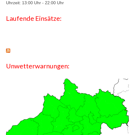
Uhrzeit: 13:00 Uhr -
22:00 Uhr
Laufende Einsätze:
Unwetterwarnungen: