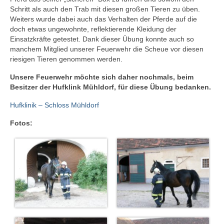
Schritt als auch den Trab mit diesen großen Tieren zu üben.
Weiters wurde dabei auch das Verhalten der Pferde auf die
doch etwas ungewohnte, reflektierende Kleidung der
Einsatzkräfte getestet. Dank dieser Übung konnte auch so
manchem Mitglied unserer Feuerwehr die Scheue vor diesen
riesigen Tieren genommen werden.
Unsere Feuerwehr möchte sich daher nochmals, beim
Besitzer der Hufklink Mühldorf, für diese Übung bedanken.
Hufklinik – Schloss Mühldorf
Fotos: