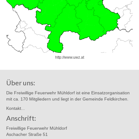
http://www.uwz.at
Über uns:
Die Freiwillige Feuerwehr Mühldorf ist eine Einsatzorganisation
mit ca. 170 Mitgliedern und liegt in der Gemeinde Feldkirchen.
Kontakt...
Anschrift:
Freiwillige Feuerwehr Mühldorf
Aschacher Straße 51