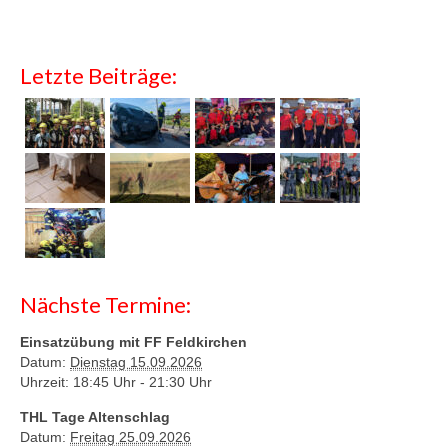
Letzte Beiträge:
Nächste Termine:
Einsatzübung mit FF Feldkirchen
Datum:
Dienstag 15.09.2026
Uhrzeit: 18:45 Uhr -
21:30 Uhr
THL Tage Altenschlag
Datum:
Freitag 25.09.2026