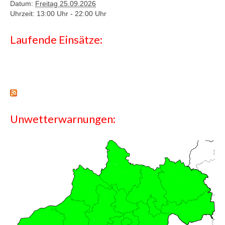
Datum:
Freitag 25.09.2026
Uhrzeit: 13:00 Uhr -
22:00 Uhr
Laufende Einsätze:
Unwetterwarnungen: