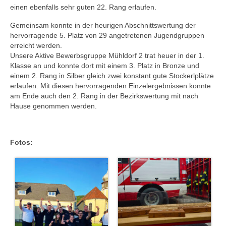
einen ebenfalls sehr guten 22. Rang erlaufen.
Gemeinsam konnte in der heurigen Abschnittswertung der
hervorragende 5. Platz von 29 angetretenen Jugendgruppen
erreicht werden.
Unsere Aktive Bewerbsgruppe Mühldorf 2 trat heuer in der 1.
Klasse an und konnte dort mit einem 3. Platz in Bronze und
einem 2. Rang in Silber gleich zwei konstant gute Stockerlplätze
erlaufen. Mit diesen hervorragenden Einzelergebnissen konnte
am Ende auch den 2. Rang in der Bezirkswertung mit nach
Hause genommen werden.
Fotos: