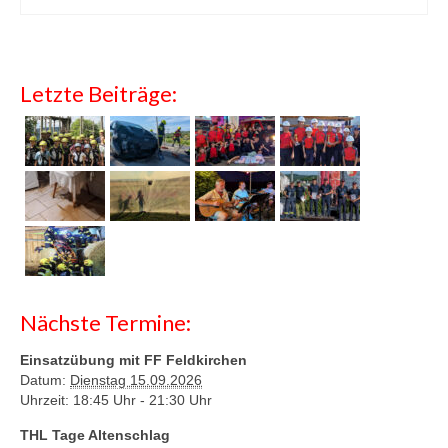
Letzte Beiträge:
Nächste Termine:
Einsatzübung mit FF Feldkirchen
Datum:
Dienstag 15.09.2026
Uhrzeit: 18:45 Uhr -
21:30 Uhr
THL Tage Altenschlag