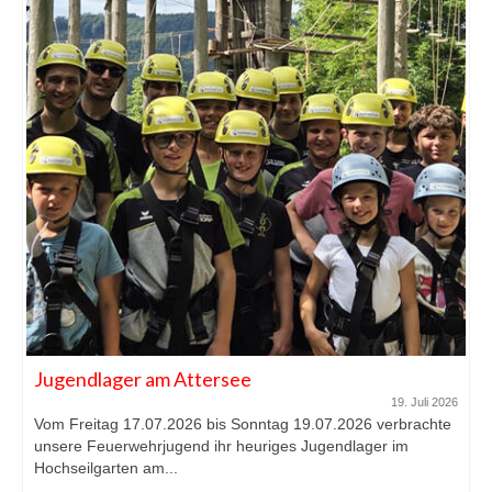
Jugendlager am Attersee
19. Juli 2026
Vom Freitag 17.07.2026 bis Sonntag 19.07.2026 verbrachte
unsere Feuerwehrjugend ihr heuriges Jugendlager im
Hochseilgarten am...