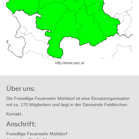
http://www.uwz.at
Über uns:
Die Freiwillige Feuerwehr Mühldorf ist eine Einsatzorganisation
mit ca. 170 Mitgliedern und liegt in der Gemeinde Feldkirchen.
Kontakt...
Anschrift:
Freiwillige Feuerwehr Mühldorf