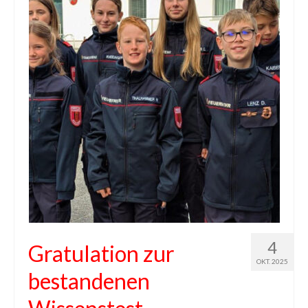
4
Gratulation zur
OKT. 2025
bestandenen