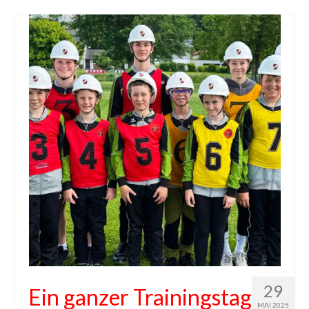
29
Ein ganzer Trainingstag
MAI 2025