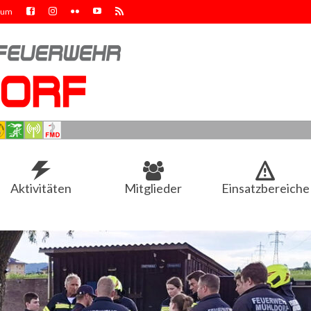
sum
Aktivitäten
Mitglieder
Einsatzbereiche