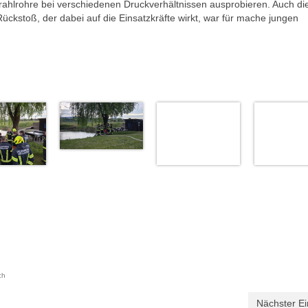
rahlrohre bei verschiedenen Druckverhältnissen ausprobieren. Auch die
ückstoß, der dabei auf die Einsatzkräfte wirkt, war für mache jungen
ch
Nächster Ei