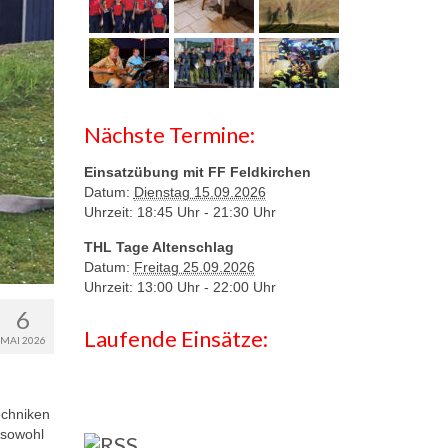
Nächste Termine:
Einsatzübung mit FF Feldkirchen
Datum:
Dienstag 15.09.2026
Uhrzeit: 18:45 Uhr -
21:30 Uhr
THL Tage Altenschlag
Datum:
Freitag 25.09.2026
Uhrzeit: 13:00 Uhr -
22:00 Uhr
6
Laufende Einsätze:
MAI 2026
chniken
 sowohl