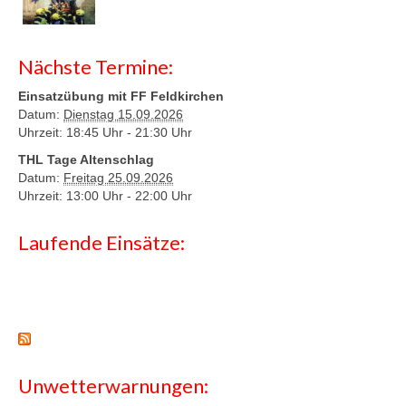
Nächste Termine:
Einsatzübung mit FF Feldkirchen
Datum:
Dienstag 15.09.2026
Uhrzeit: 18:45 Uhr -
21:30 Uhr
THL Tage Altenschlag
Datum:
Freitag 25.09.2026
Uhrzeit: 13:00 Uhr -
22:00 Uhr
Laufende Einsätze:
Unwetterwarnungen: