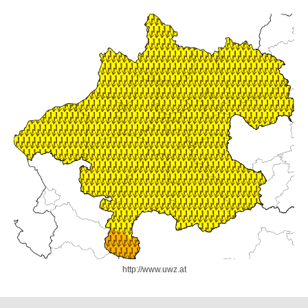
http://www.uwz.at