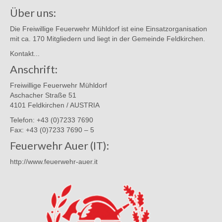
Über uns:
Die Freiwillige Feuerwehr Mühldorf ist eine Einsatzorganisation
mit ca. 170 Mitgliedern und liegt in der Gemeinde Feldkirchen.
Kontakt...
Anschrift:
Freiwillige Feuerwehr Mühldorf
Aschacher Straße 51
4101 Feldkirchen / AUSTRIA
Telefon: +43 (0)7233 7690
Fax: +43 (0)7233 7690 – 5
Feuerwehr Auer (IT):
http://www.feuerwehr-auer.it