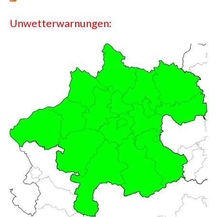
Unwetterwarnungen: