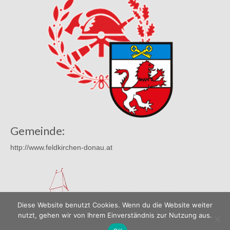
Gemeinde:
http://www.feldkirchen-donau.at
Diese Website benutzt Cookies. Wenn du die Website weiter
nutzt, gehen wir von Ihrem Einverständnis zur Nutzung aus.
© 2026 Freiwillige Feuerwehr Mühldorf