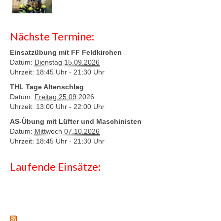
Nächste Termine:
Einsatzübung mit FF Feldkirchen
Datum:
Dienstag 15.09.2026
Uhrzeit: 18:45 Uhr -
21:30 Uhr
THL Tage Altenschlag
Datum:
Freitag 25.09.2026
Uhrzeit: 13:00 Uhr -
22:00 Uhr
AS-Übung mit Lüfter und Maschinisten
Datum:
Mittwoch 07.10.2026
Uhrzeit: 18:45 Uhr -
21:30 Uhr
Laufende Einsätze: