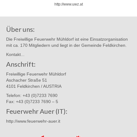
http://www.uwz.at
Über uns:
Die Freiwillige Feuerwehr Mühldorf ist eine Einsatzorganisation
mit ca. 170 Mitgliedern und liegt in der Gemeinde Feldkirchen.
Kontakt...
Anschrift:
Freiwillige Feuerwehr Mühldorf
Aschacher Straße 51
4101 Feldkirchen / AUSTRIA
Telefon: +43 (0)7233 7690
Fax: +43 (0)7233 7690 – 5
Feuerwehr Auer (IT):
http://www.feuerwehr-auer.it