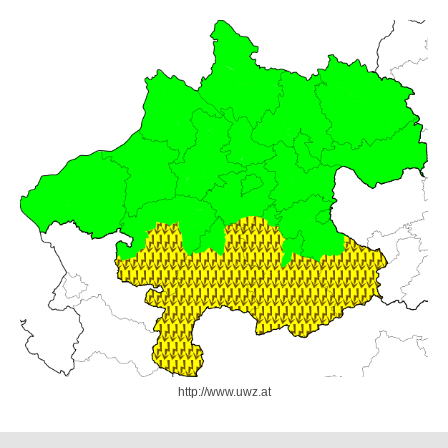
http://www.uwz.at