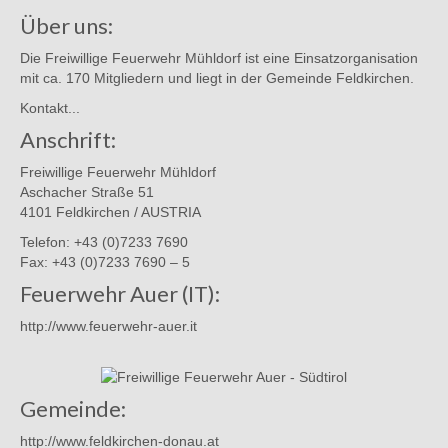
Über uns:
Die Freiwillige Feuerwehr Mühldorf ist eine Einsatzorganisation
mit ca. 170 Mitgliedern und liegt in der Gemeinde Feldkirchen.
Kontakt...
Anschrift:
Freiwillige Feuerwehr Mühldorf
Aschacher Straße 51
4101 Feldkirchen / AUSTRIA
Telefon: +43 (0)7233 7690
Fax: +43 (0)7233 7690 – 5
Feuerwehr Auer (IT):
http://www.feuerwehr-auer.it
Gemeinde:
http://www.feldkirchen-donau.at