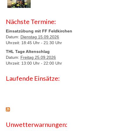
Nächste Termine:
Einsatzübung mit FF Feldkirchen
Datum:
Dienstag 15.09.2026
Uhrzeit: 18:45 Uhr -
21:30 Uhr
THL Tage Altenschlag
Datum:
Freitag 25.09.2026
Uhrzeit: 13:00 Uhr -
22:00 Uhr
Laufende Einsätze:
Unwetterwarnungen: