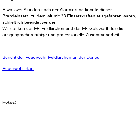
Etwa zwei Stunden nach der Alarmierung konnte dieser
Brandeinsatz, zu dem wir mit 23 Einsatzkräften ausgefahren waren,
schließlich beendet werden.
Wir danken der FF-Feldkirchen und der FF-Goldwörth für die
ausgesprochen ruhige und professionelle Zusammenarbeit!
Bericht der Feuerwehr Feldkirchen an der Donau
Feuerwehr Hart
Fotos: