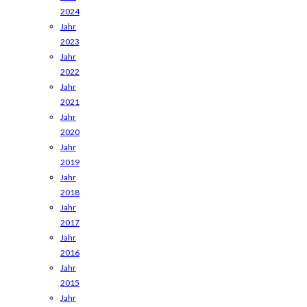
2024
Jahr
2023
Jahr
2022
Jahr
2021
Jahr
2020
Jahr
2019
Jahr
2018
Jahr
2017
Jahr
2016
Jahr
2015
Jahr