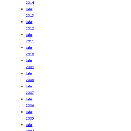
2014
Jahr
2013
Jahr
2012
Jahr
2011
Jahr
2010
Jahr
2009
Jahr
2008
Jahr
2007
Jahr
2006
Jahr
2005
Jahr