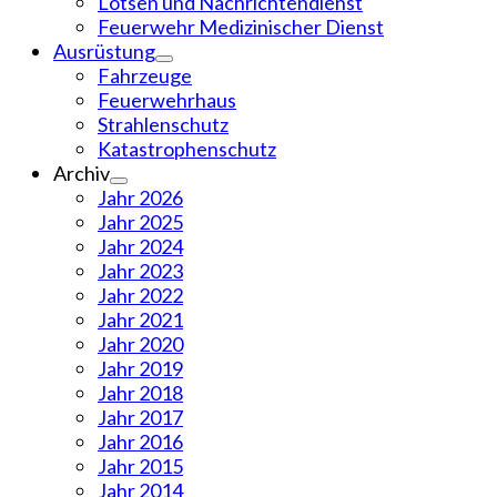
Lotsen und Nachrichtendienst
Feuerwehr Medizinischer Dienst
Ausrüstung
Fahrzeuge
Feuerwehrhaus
Strahlenschutz
Katastrophenschutz
Archiv
Jahr 2026
Jahr 2025
Jahr 2024
Jahr 2023
Jahr 2022
Jahr 2021
Jahr 2020
Jahr 2019
Jahr 2018
Jahr 2017
Jahr 2016
Jahr 2015
Jahr 2014