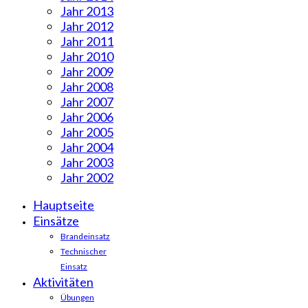
Jahr 2013
Jahr 2012
Jahr 2011
Jahr 2010
Jahr 2009
Jahr 2008
Jahr 2007
Jahr 2006
Jahr 2005
Jahr 2004
Jahr 2003
Jahr 2002
Hauptseite
Einsätze
Brandeinsatz
Technischer
Einsatz
Aktivitäten
Übungen