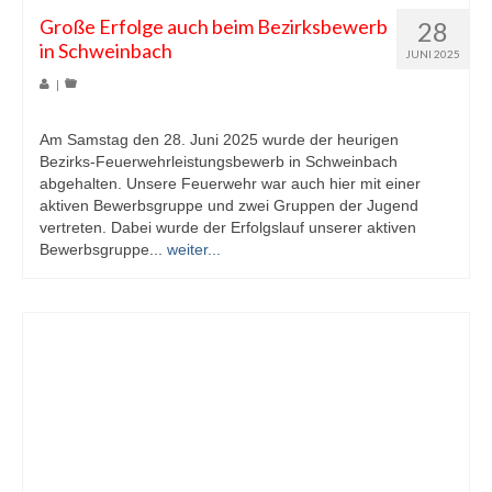
Große Erfolge auch beim Bezirksbewerb
28
in Schweinbach
JUNI 2025
|
Am Samstag den 28. Juni 2025 wurde der heurigen
Bezirks-Feuerwehrleistungsbewerb in Schweinbach
abgehalten. Unsere Feuerwehr war auch hier mit einer
aktiven Bewerbsgruppe und zwei Gruppen der Jugend
vertreten. Dabei wurde der Erfolgslauf unserer aktiven
Bewerbsgruppe...
weiter...