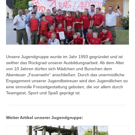
Unsere Jugendgruppe wurde im Jahr 1993 gegründet und ist
seither das Rückgrad unserer Ausbildungsarbeit. Ab dem Alter
von 10 Jahren dürfen sich Mädchen und Burschen dem
Abenteuer „Feuerwehr“ anschließen. Durch das unermüdliche
Engagement unserer Jugendbetreuer wird den Jugendlichen so
eine sinnvolle Freizeitgestaltung geboten, die vor allem durch
Teamgeist, Sport und Spaß geprägt ist.
Weiter Artikel unserer Jugendgruppe: