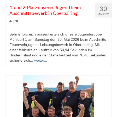
1. und 2. Platz unserer Jugend beim
30
Abschnittsbewerb in Oberbairing
MAI 2026
|
Sehr erfolgreich präsentierte sich unsere Jugendgruppe
Mühldorf 1 am Samstag den 30. Mai 2026 beim Abschnitts-
Feuerwehrjugend-Leistungsbewerb in Oberbairing. Mit
einer fehlerfreien Laufzeit von 50,94 Sekunden im
Hindernislauf und einer Staffellaufzeit von 76,48 Sekunden,
sicherte sich...
weiter...