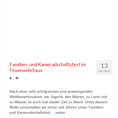
Familien- und Kameradschaftsfest im
13
Feuerwehrhaus
JULI 2025
|
Nach einer sehr erfolgreichen und anstrengenden
Wettbewerbssaison, bei Jugend, den Aktiven, zu Land und
zu Wasser ist auch mal wieder Zeit zu feiern. Unter diesem
Motto veranstalten wir schon seit Jahren unser Familien-
und Kameradschaftsfest,...
weiter...