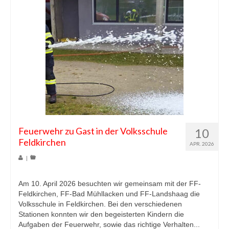
Feuerwehr zu Gast in der Volksschule
10
Feldkirchen
APR. 2026
|
Am 10. April 2026 besuchten wir gemeinsam mit der FF-
Feldkirchen, FF-Bad Mühllacken und FF-Landshaag die
Volksschule in Feldkirchen. Bei den verschiedenen
Stationen konnten wir den begeisterten Kindern die
Aufgaben der Feuerwehr, sowie das richtige Verhalten...