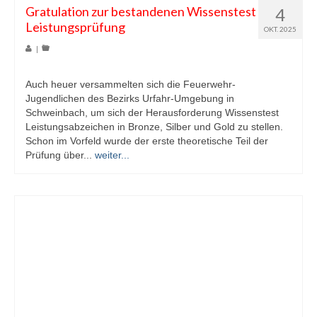
Gratulation zur bestandenen Wissenstest
4
Leistungsprüfung
OKT. 2025
|
Auch heuer versammelten sich die Feuerwehr-
Jugendlichen des Bezirks Urfahr-Umgebung in
Schweinbach, um sich der Herausforderung Wissenstest
Leistungsabzeichen in Bronze, Silber und Gold zu stellen.
Schon im Vorfeld wurde der erste theoretische Teil der
Prüfung über...
weiter...