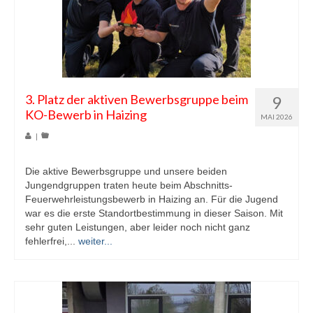
3. Platz der aktiven Bewerbsgruppe beim
9
KO-Bewerb in Haizing
MAI 2026
|
Die aktive Bewerbsgruppe und unsere beiden
Jungendgruppen traten heute beim Abschnitts-
Feuerwehrleistungsbewerb in Haizing an. Für die Jugend
war es die erste Standortbestimmung in dieser Saison. Mit
sehr guten Leistungen, aber leider noch nicht ganz
fehlerfrei,...
weiter...