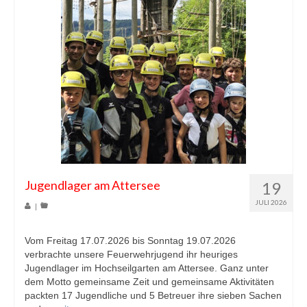
Jugendlager am Attersee
19
JULI 2026
|
Vom Freitag 17.07.2026 bis Sonntag 19.07.2026
verbrachte unsere Feuerwehrjugend ihr heuriges
Jugendlager im Hochseilgarten am Attersee. Ganz unter
dem Motto gemeinsame Zeit und gemeinsame Aktivitäten
packten 17 Jugendliche und 5 Betreuer ihre sieben Sachen