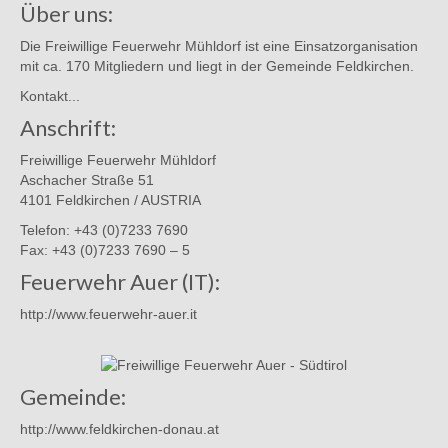
Über uns:
Die Freiwillige Feuerwehr Mühldorf ist eine Einsatzorganisation
mit ca. 170 Mitgliedern und liegt in der Gemeinde Feldkirchen.
Kontakt...
Anschrift:
Freiwillige Feuerwehr Mühldorf
Aschacher Straße 51
4101 Feldkirchen / AUSTRIA
Telefon: +43 (0)7233 7690
Fax: +43 (0)7233 7690 – 5
Feuerwehr Auer (IT):
http://www.feuerwehr-auer.it
Gemeinde:
http://www.feldkirchen-donau.at