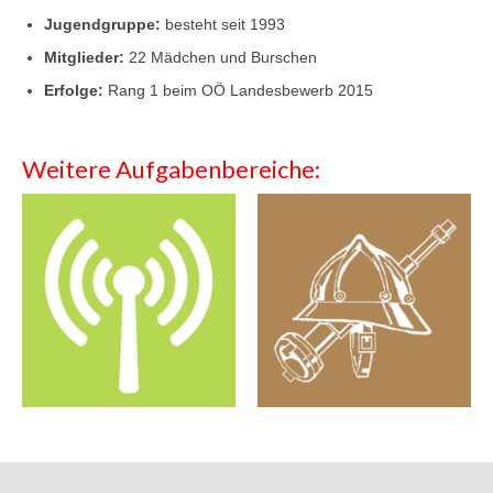
Jugendgruppe:
besteht seit 1993
Mitglieder:
22 Mädchen und Burschen
Erfolge:
Rang 1 beim OÖ Landesbewerb 2015
Weitere Aufgabenbereiche: