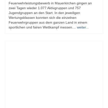
Feuerwehrleistungsbewerb in Mauerkirchen gingen an
zwei Tagen wieder 1.077 Aktivgruppen und 757
Jugendgruppen an den Start. In den jeweiligen
Wertungsklassen konnten sich die einzelnen
Feuerwehrgruppen aus dem ganzen Land in einem
sportlichen und fairen Wettkampf messen....
weiter...