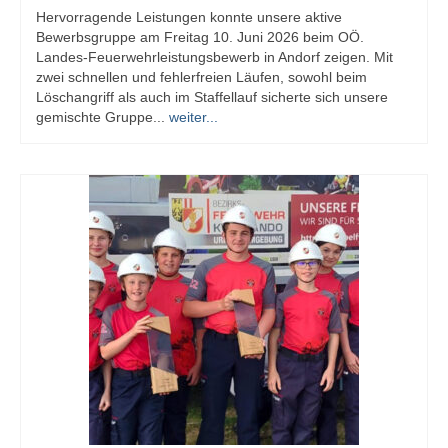
Hervorragende Leistungen konnte unsere aktive
Bewerbsgruppe am Freitag 10. Juni 2026 beim OÖ.
Landes-Feuerwehrleistungsbewerb in Andorf zeigen. Mit
zwei schnellen und fehlerfreien Läufen, sowohl beim
Löschangriff als auch im Staffellauf sicherte sich unsere
gemischte Gruppe...
weiter...