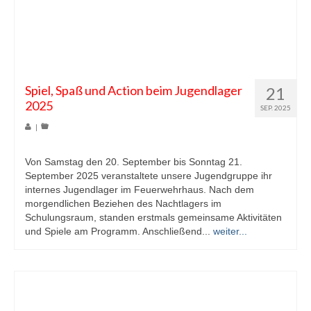
Spiel, Spaß und Action beim Jugendlager
21
2025
SEP. 2025
|
Von Samstag den 20. September bis Sonntag 21.
September 2025 veranstaltete unsere Jugendgruppe ihr
internes Jugendlager im Feuerwehrhaus. Nach dem
morgendlichen Beziehen des Nachtlagers im
Schulungsraum, standen erstmals gemeinsame Aktivitäten
und Spiele am Programm. Anschließend...
weiter...