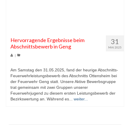
Hervorragende Ergebnisse beim
31
Abschnittsbewerb in Geng
MAI 2025
|
Am Samstag den 31.05.2025, fand der heurige Abschnitts-
Feuerwehrleistungsbewerb des Abschnitts Ottensheim bei
der Feuerwehr Geng statt. Unsere Aktive Bewerbsgruppe
trat gemeinsam mit zwei Gruppen unserer
Feuerwehrjugend zu diesem ersten Leistungsbewerb der
Bezirkswertung an. Während es...
weiter...