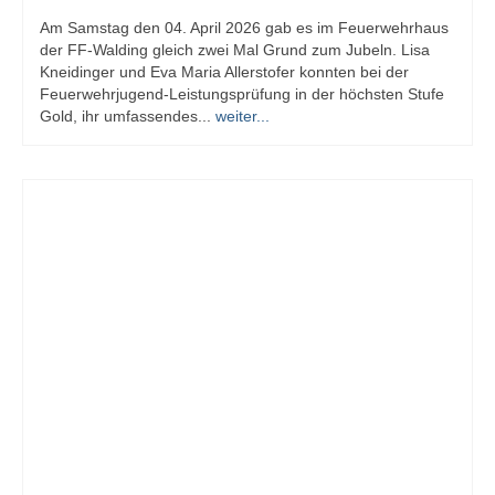
Am Samstag den 04. April 2026 gab es im Feuerwehrhaus
der FF-Walding gleich zwei Mal Grund zum Jubeln. Lisa
Kneidinger und Eva Maria Allerstofer konnten bei der
Feuerwehrjugend-Leistungsprüfung in der höchsten Stufe
Gold, ihr umfassendes...
weiter...