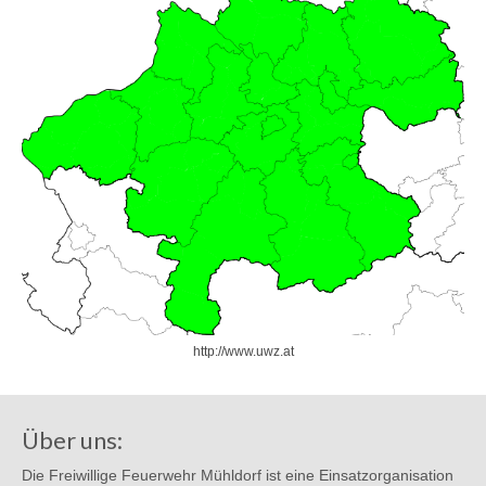
http://www.uwz.at
Über uns:
Die Freiwillige Feuerwehr Mühldorf ist eine Einsatzorganisation