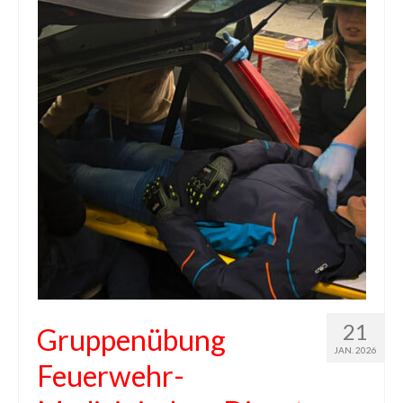
21
Gruppenübung
JAN. 2026
Feuerwehr-