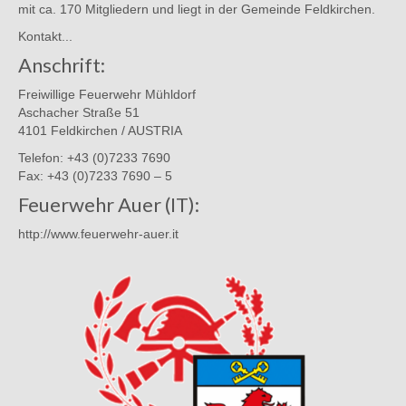
mit ca. 170 Mitgliedern und liegt in der Gemeinde Feldkirchen.
Kontakt...
Anschrift:
Freiwillige Feuerwehr Mühldorf
Aschacher Straße 51
4101 Feldkirchen / AUSTRIA
Telefon: +43 (0)7233 7690
Fax: +43 (0)7233 7690 – 5
Feuerwehr Auer (IT):
http://www.feuerwehr-auer.it