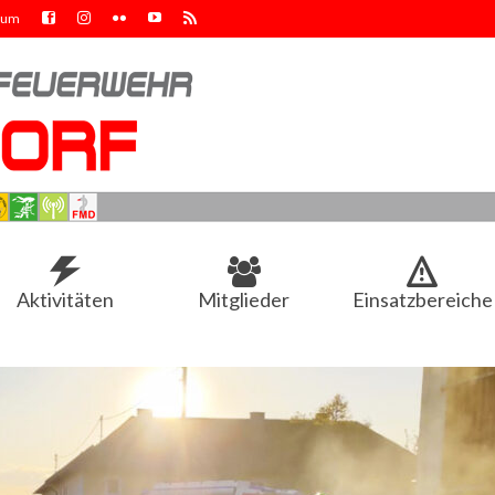
sum
Aktivitäten
Mitglieder
Einsatzbereiche