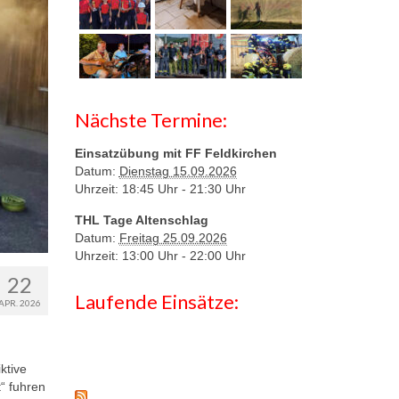
Nächste Termine:
Einsatzübung mit FF Feldkirchen
Datum:
Dienstag 15.09.2026
Uhrzeit: 18:45 Uhr -
21:30 Uhr
THL Tage Altenschlag
Datum:
Freitag 25.09.2026
Uhrzeit: 13:00 Uhr -
22:00 Uhr
22
Laufende Einsätze:
APR. 2026
ktive
“ fuhren