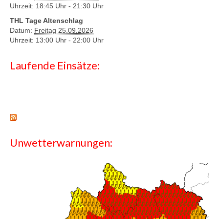
Uhrzeit: 18:45 Uhr -
21:30 Uhr
THL Tage Altenschlag
Datum:
Freitag 25.09.2026
Uhrzeit: 13:00 Uhr -
22:00 Uhr
Laufende Einsätze:
Unwetterwarnungen: