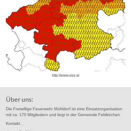
http://www.uwz.at
Über uns:
Die Freiwillige Feuerwehr Mühldorf ist eine Einsatzorganisation
mit ca. 170 Mitgliedern und liegt in der Gemeinde Feldkirchen.
Kontakt...