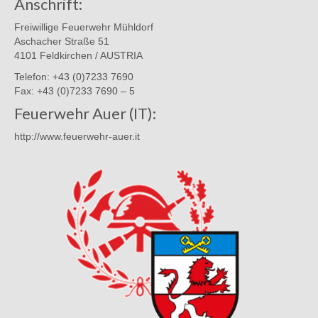
Anschrift:
Freiwillige Feuerwehr Mühldorf
Aschacher Straße 51
4101 Feldkirchen / AUSTRIA
Telefon: +43 (0)7233 7690
Fax: +43 (0)7233 7690 – 5
Feuerwehr Auer (IT):
http://www.feuerwehr-auer.it