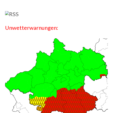
Unwetterwarnungen: