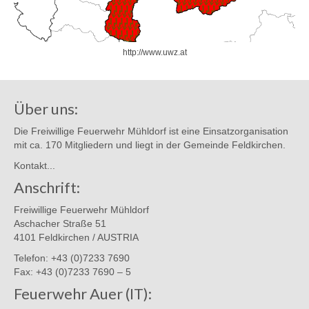
http://www.uwz.at
Über uns:
Die Freiwillige Feuerwehr Mühldorf ist eine Einsatzorganisation
mit ca. 170 Mitgliedern und liegt in der Gemeinde Feldkirchen.
Kontakt...
Anschrift:
Freiwillige Feuerwehr Mühldorf
Aschacher Straße 51
4101 Feldkirchen / AUSTRIA
Telefon: +43 (0)7233 7690
Fax: +43 (0)7233 7690 – 5
Feuerwehr Auer (IT):