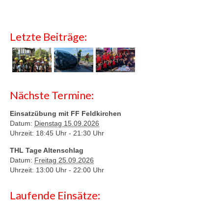
Letzte Beiträge:
Nächste Termine:
Einsatzübung mit FF Feldkirchen
Datum:
Dienstag 15.09.2026
Uhrzeit: 18:45 Uhr -
21:30 Uhr
THL Tage Altenschlag
Datum:
Freitag 25.09.2026
Uhrzeit: 13:00 Uhr -
22:00 Uhr
Laufende Einsätze: