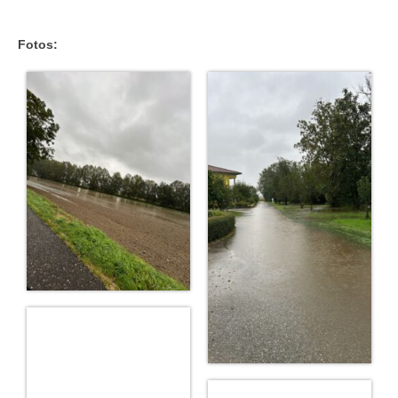
Fotos: