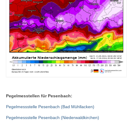
Pegelmesstellen für Pesenbach:
Pegelmessstelle Pesenbach (Bad Mühllacken)
Pegelmessstelle Pesenbach (Niederwaldkirchen)