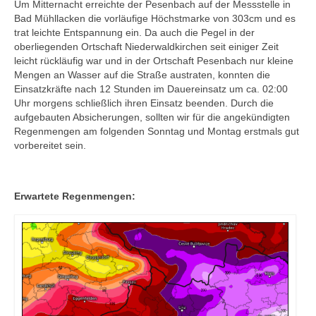
Um Mitternacht erreichte der Pesenbach auf der Messstelle in
Bad Mühllacken die vorläufige Höchstmarke von 303cm und es
trat leichte Entspannung ein. Da auch die Pegel in der
oberliegenden Ortschaft Niederwaldkirchen seit einiger Zeit
leicht rückläufig war und in der Ortschaft Pesenbach nur kleine
Mengen an Wasser auf die Straße austraten, konnten die
Einsatzkräfte nach 12 Stunden im Dauereinsatz um ca. 02:00
Uhr morgens schließlich ihren Einsatz beenden. Durch die
aufgebauten Absicherungen, sollten wir für die angekündigten
Regenmengen am folgenden Sonntag und Montag erstmals gut
vorbereitet sein.
Erwartete Regenmengen: