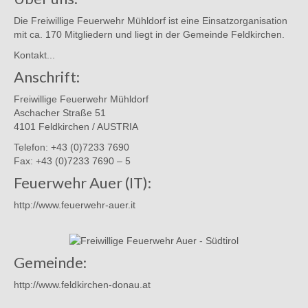
Die Freiwillige Feuerwehr Mühldorf ist eine Einsatzorganisation
mit ca. 170 Mitgliedern und liegt in der Gemeinde Feldkirchen.
Kontakt...
Anschrift:
Freiwillige Feuerwehr Mühldorf
Aschacher Straße 51
4101 Feldkirchen / AUSTRIA
Telefon: +43 (0)7233 7690
Fax: +43 (0)7233 7690 – 5
Feuerwehr Auer (IT):
http://www.feuerwehr-auer.it
Gemeinde:
http://www.feldkirchen-donau.at