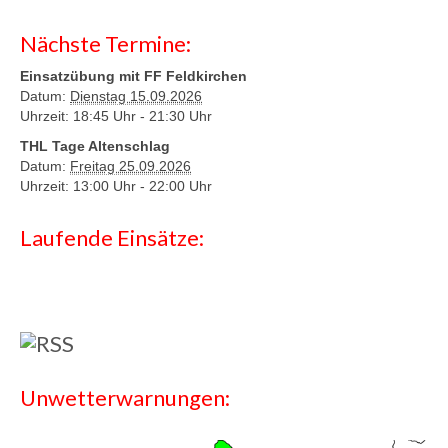
Nächste Termine:
Einsatzübung mit FF Feldkirchen
Datum:
Dienstag 15.09.2026
Uhrzeit: 18:45 Uhr -
21:30 Uhr
THL Tage Altenschlag
Datum:
Freitag 25.09.2026
Uhrzeit: 13:00 Uhr -
22:00 Uhr
Laufende Einsätze:
Unwetterwarnungen: