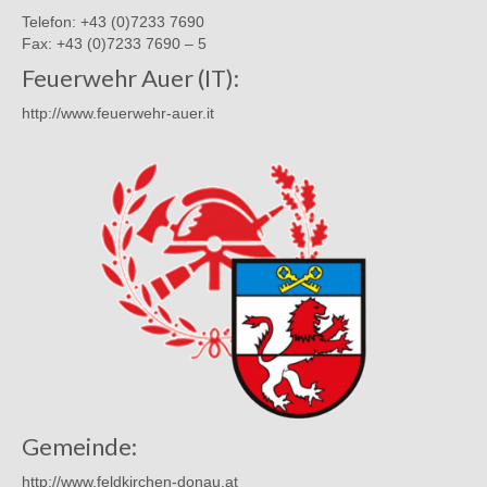
Telefon: +43 (0)7233 7690
Fax: +43 (0)7233 7690 – 5
Feuerwehr Auer (IT):
http://www.feuerwehr-auer.it
Gemeinde:
http://www.feldkirchen-donau.at