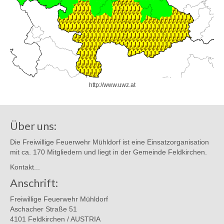
http://www.uwz.at
Über uns:
Die Freiwillige Feuerwehr Mühldorf ist eine Einsatzorganisation
mit ca. 170 Mitgliedern und liegt in der Gemeinde Feldkirchen.
Kontakt...
Anschrift:
Freiwillige Feuerwehr Mühldorf
Aschacher Straße 51
4101 Feldkirchen / AUSTRIA