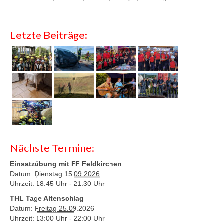
Letzte Beiträge:
Nächste Termine:
Einsatzübung mit FF Feldkirchen
Datum:
Dienstag 15.09.2026
Uhrzeit: 18:45 Uhr -
21:30 Uhr
THL Tage Altenschlag
Datum:
Freitag 25.09.2026
Uhrzeit: 13:00 Uhr -
22:00 Uhr