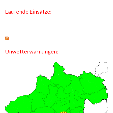
Laufende Einsätze:
Unwetterwarnungen: