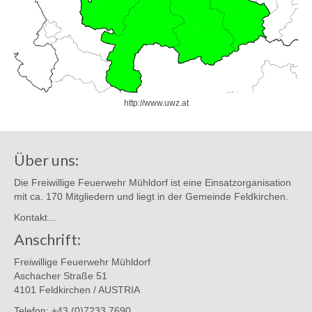
http://www.uwz.at
Über uns:
Die Freiwillige Feuerwehr Mühldorf ist eine Einsatzorganisation
mit ca. 170 Mitgliedern und liegt in der Gemeinde Feldkirchen.
Kontakt...
Anschrift:
Freiwillige Feuerwehr Mühldorf
Aschacher Straße 51
4101 Feldkirchen / AUSTRIA
Telefon: +43 (0)7233 7690