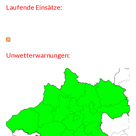
Laufende Einsätze:
Unwetterwarnungen: