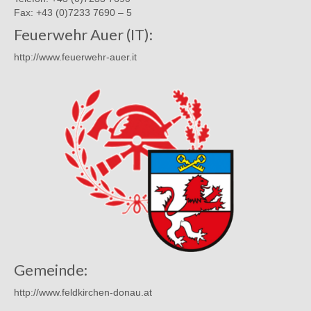
Fax: +43 (0)7233 7690 – 5
Feuerwehr Auer (IT):
http://www.feuerwehr-auer.it
Gemeinde:
http://www.feldkirchen-donau.at