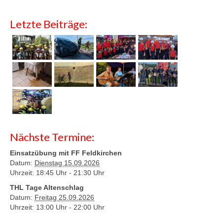
Letzte Beiträge:
Nächste Termine:
Einsatzübung mit FF Feldkirchen
Datum:
Dienstag 15.09.2026
Uhrzeit: 18:45 Uhr -
21:30 Uhr
THL Tage Altenschlag
Datum:
Freitag 25.09.2026
Uhrzeit: 13:00 Uhr -
22:00 Uhr