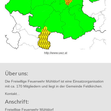
http://www.uwz.at
Über uns:
Die Freiwillige Feuerwehr Mühldorf ist eine Einsatzorganisation
mit ca. 170 Mitgliedern und liegt in der Gemeinde Feldkirchen.
Kontakt...
Anschrift:
Freiwillige Feuerwehr Mühldorf