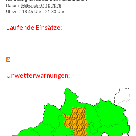
Datum:
Mittwoch 07.10.2026
Uhrzeit: 18:45 Uhr -
21:30 Uhr
Laufende Einsätze:
Unwetterwarnungen: