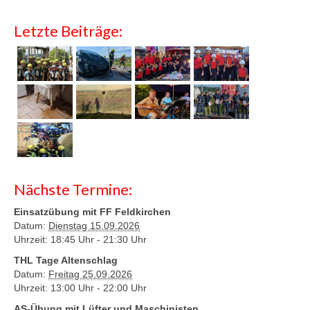
Letzte Beiträge:
Nächste Termine:
Einsatzübung mit FF Feldkirchen
Datum:
Dienstag 15.09.2026
Uhrzeit: 18:45 Uhr -
21:30 Uhr
THL Tage Altenschlag
Datum:
Freitag 25.09.2026
Uhrzeit: 13:00 Uhr -
22:00 Uhr
AS-Übung mit Lüfter und Maschinisten