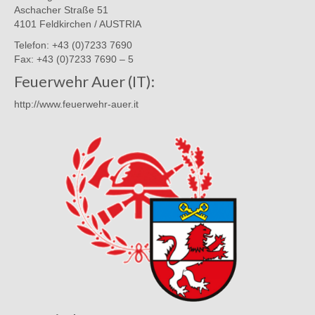
Aschacher Straße 51
4101 Feldkirchen / AUSTRIA
Telefon: +43 (0)7233 7690
Fax: +43 (0)7233 7690 – 5
Feuerwehr Auer (IT):
http://www.feuerwehr-auer.it