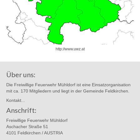
http://www.uwz.at
Über uns:
Die Freiwillige Feuerwehr Mühldorf ist eine Einsatzorganisation
mit ca. 170 Mitgliedern und liegt in der Gemeinde Feldkirchen.
Kontakt...
Anschrift:
Freiwillige Feuerwehr Mühldorf
Aschacher Straße 51
4101 Feldkirchen / AUSTRIA