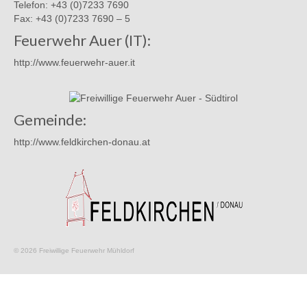
Telefon: +43 (0)7233 7690
Fax: +43 (0)7233 7690 – 5
Feuerwehr Auer (IT):
http://www.feuerwehr-auer.it
Gemeinde:
http://www.feldkirchen-donau.at
© 2026 Freiwillige Feuerwehr Mühldorf