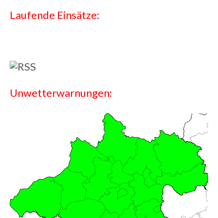
Laufende Einsätze:
Unwetterwarnungen: