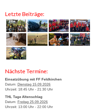
Letzte Beiträge:
Nächste Termine:
Einsatzübung mit FF Feldkirchen
Datum:
Dienstag 15.09.2026
Uhrzeit: 18:45 Uhr -
21:30 Uhr
THL Tage Altenschlag
Datum:
Freitag 25.09.2026
Uhrzeit: 13:00 Uhr -
22:00 Uhr