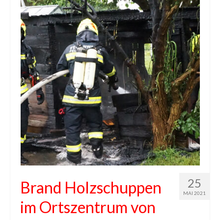
25
Brand Holzschuppen
MAI 2021
im Ortszentrum von